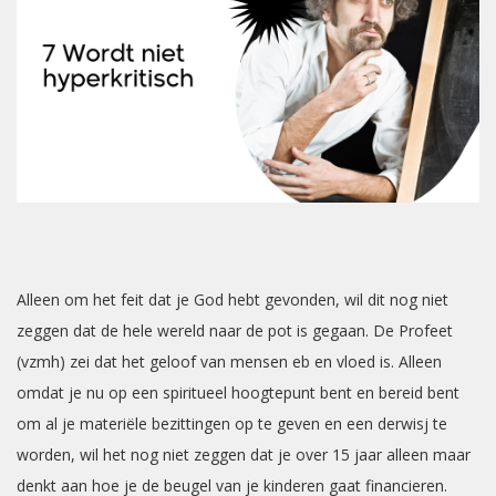
Alleen om het feit dat je God hebt gevonden, wil dit nog niet
zeggen dat de hele wereld naar de pot is gegaan. De Profeet
(vzmh) zei dat het geloof van mensen eb en vloed is. Alleen
omdat je nu op een spiritueel hoogtepunt bent en bereid bent
om al je materiële bezittingen op te geven en een derwisj te
worden, wil het nog niet zeggen dat je over 15 jaar alleen maar
denkt aan hoe je de beugel van je kinderen gaat financieren.