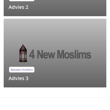
Advies 2
Nieuwe moslims
Advies 3