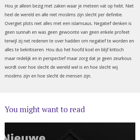
Hou je alleen bezig met zaken waar je meteen vat op hebt. Niet
heel de wereld en alle niet moslims zijn slecht per definitie.
Overgiet plots niet alles met een islamsaus. Negatief denken is
geen sunnah en was geen gewoonte van geen enkele profeet
terwijl zij net redenen te over hadden om negatief te worden en
alles te bekritiseren. Hou dus het hoofd koel en blijf kritisch
maar redelijk en in perspectief maar zorg dat je geen zeurkous
wordt over hoe slecht de wereld wel is en hoe slecht wij
moslims zijn en hoe slecht de mensen zijn.
You might want to read