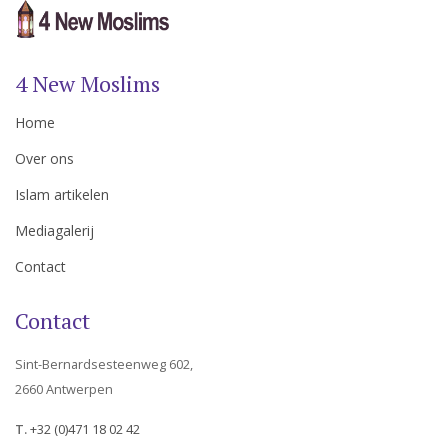
4 New Moslims
Home
Over ons
Islam artikelen
Mediagalerij
Contact
Contact
Sint-Bernardsesteenweg 602,
2660 Antwerpen
T.
+32 (0)471 18 02 42