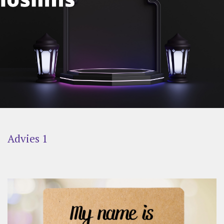
Advies 1