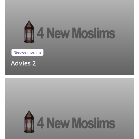
Nieuwe moslims
Advies 2