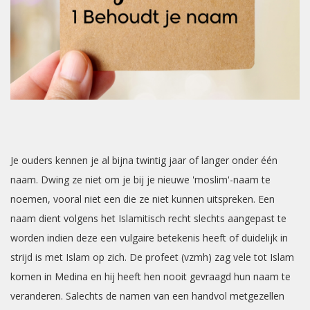
Je ouders kennen je al bijna twintig jaar of langer onder één
naam. Dwing ze niet om je bij je nieuwe 'moslim'-naam te
noemen, vooral niet een die ze niet kunnen uitspreken. Een
naam dient volgens het Islamitisch recht slechts aangepast te
worden indien deze een vulgaire betekenis heeft of duidelijk in
strijd is met Islam op zich. De profeet (vzmh) zag vele tot Islam
komen in Medina en hij heeft hen nooit gevraagd hun naam te
veranderen. Salechts de namen van een handvol metgezellen