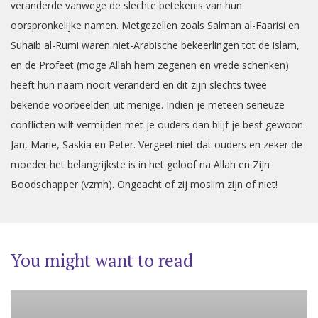
veranderde vanwege de slechte betekenis van hun
oorspronkelijke namen. Metgezellen zoals Salman al-Faarisi en
Suhaib al-Rumi waren niet-Arabische bekeerlingen tot de islam,
en de Profeet (moge Allah hem zegenen en vrede schenken)
heeft hun naam nooit veranderd en dit zijn slechts twee
bekende voorbeelden uit menige. Indien je meteen serieuze
conflicten wilt vermijden met je ouders dan blijf je best gewoon
Jan, Marie, Saskia en Peter. Vergeet niet dat ouders en zeker de
moeder het belangrijkste is in het geloof na Allah en Zijn
Boodschapper (vzmh). Ongeacht of zij moslim zijn of niet!
You might want to read