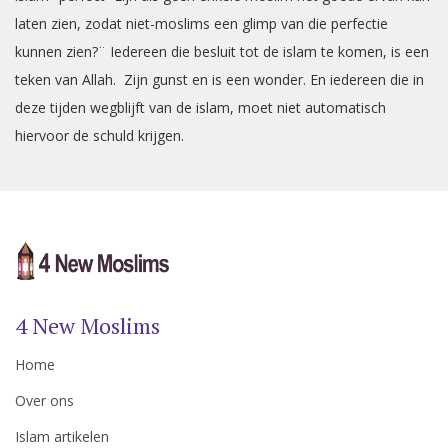
laten zien, zodat niet-moslims een glimp van die perfectie
kunnen zien?¨ Iedereen die besluit tot de islam te komen, is een
teken van Allah. Zijn gunst en is een wonder. En iedereen die in
deze tijden wegblijft van de islam, moet niet automatisch
hiervoor de schuld krijgen.
4 New Moslims
Home
Over ons
Islam artikelen