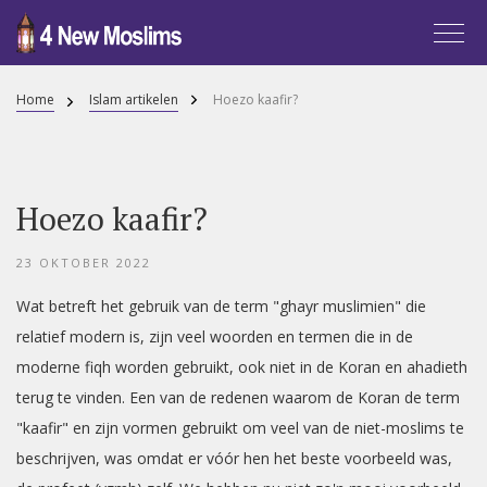
Home
Islam artikelen
Hoezo kaafir?
Hoezo kaafir?
23 OKTOBER 2022
Wat betreft het gebruik van de term "ghayr muslimien" die
relatief modern is, zijn veel woorden en termen die in de
moderne fiqh worden gebruikt, ook niet in de Koran en ahadieth
terug te vinden. Een van de redenen waarom de Koran de term
"kaafir" en zijn vormen gebruikt om veel van de niet-moslims te
beschrijven, was omdat er vóór hen het beste voorbeeld was,